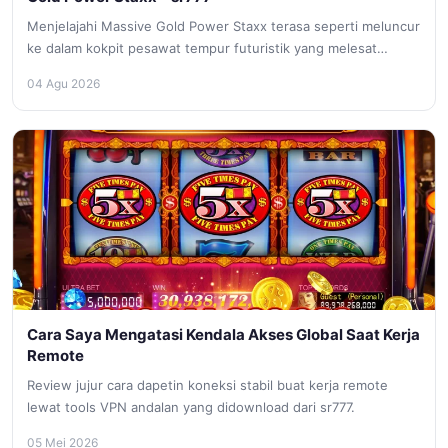
Menjelajahi Massive Gold Power Staxx terasa seperti meluncur
ke dalam kokpit pesawat tempur futuristik yang melesat
menembus kegelapan galaksi neon...
04 Agu 2026
Cara Saya Mengatasi Kendala Akses Global Saat Kerja
Remote
Review jujur cara dapetin koneksi stabil buat kerja remote
lewat tools VPN andalan yang didownload dari sr777.
05 Mei 2026