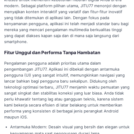
modern. Sebagai platform pilihan utama, JITU77 menonjol dengan
menyajikan konten interaktif yang variatif dan fitur-fitur inovatif
yang tidak ditemukan di aplikasi lain. Dengan fokus pada
kenyamanan pengguna, aplikasi ini telah menjadi standar baru bagi
mereka yang mencari pengalaman multimedia berkualitas tinggi
yang dapat diakses kapan saja dan di mana saja langsung dari
smartphone.
Fitur Unggul dan Performa Tanpa Hambatan
Pengalaman pengguna adalah prioritas utama dalam
pengembangan JITU77. Aplikasi ini dibekali dengan antarmuka
pengguna (UI) yang sangat intuitif, memungkinkan navigasi yang
lancar bahkan bagi pengguna baru sekalipun. Didukung oleh
teknologi optimasi terbaru, JITU77 menjamin waktu pemuatan yang
sangat singkat dan stabilitas koneksi yang luar biasa. Anda tidak
perlu khawatir tentang lag atau gangguan teknis, karena sistem
kami bekerja secara efisien di latar belakang untuk memberikan
performa yang konsisten di berbagai jenis perangkat Android
maupun iOS.
Antarmuka Modern: Desain visual yang bersih dan elegan untuk
kenyamanan mata saat penggunaan durasi lama.