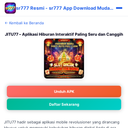
sr777 Resmi - sr777 App Download Mudah ⭐
← Kembali ke Beranda
JITU77 – Aplikasi Hiburan Interaktif Paling Seru dan Canggih
Unduh APK
Daftar Sekarang
JITU77 hadir sebagai aplikasi mobile revolusioner yang dirancang
khusus untuk memenuhi kebutuhan hiburan digital Anda di era