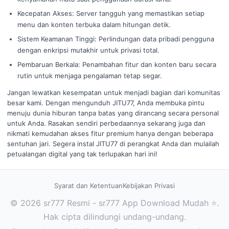
Kecepatan Akses: Server tangguh yang memastikan setiap
menu dan konten terbuka dalam hitungan detik.
Sistem Keamanan Tinggi: Perlindungan data pribadi pengguna
dengan enkripsi mutakhir untuk privasi total.
Pembaruan Berkala: Penambahan fitur dan konten baru secara
rutin untuk menjaga pengalaman tetap segar.
Jangan lewatkan kesempatan untuk menjadi bagian dari komunitas
besar kami. Dengan mengunduh JITU77, Anda membuka pintu
menuju dunia hiburan tanpa batas yang dirancang secara personal
untuk Anda. Rasakan sendiri perbedaannya sekarang juga dan
nikmati kemudahan akses fitur premium hanya dengan beberapa
sentuhan jari. Segera instal JITU77 di perangkat Anda dan mulailah
petualangan digital yang tak terlupakan hari ini!
Syarat dan Ketentuan
Kebijakan Privasi
© 2026 sr777 Resmi - sr777 App Download Mudah ⭐.
Hak cipta dilindungi undang-undang.